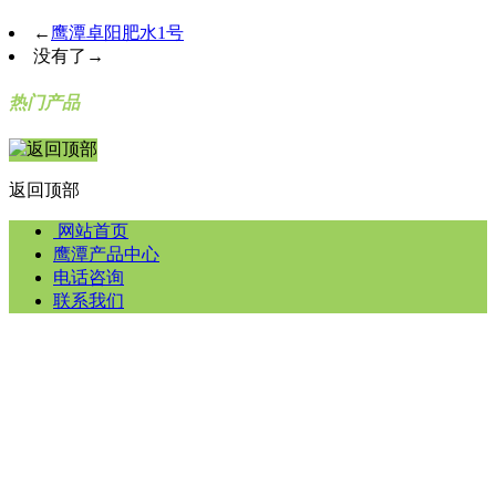
←
鹰潭卓阳肥水1号
没有了
→
热门产品
返回顶部
网站首页
鹰潭产品中心
电话咨询
联系我们