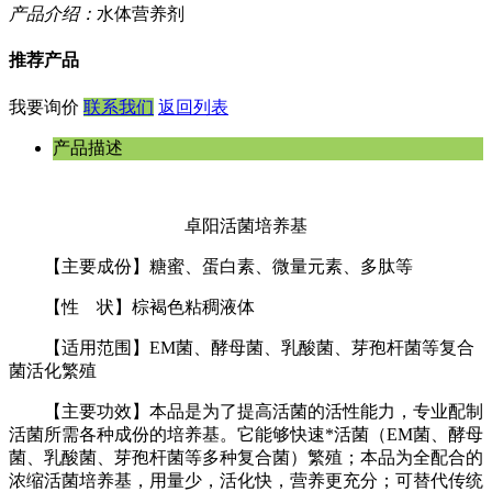
产品介绍：
水体营养剂
推荐产品
我要询价
联系我们
返回列表
产品描述
卓阳活菌培养基
【主要成份】糖蜜、蛋白素、微量元素、多肽等
【性 状】棕褐色粘稠液体
【适用范围】EM菌、酵母菌、乳酸菌、芽孢杆菌等复合
菌活化繁殖
【主要功效】本品是为了提高活菌的活性能力，专业配制
活菌所需各种成份的培养基。它能够快速*活菌（EM菌、酵母
菌、乳酸菌、芽孢杆菌等多种复合菌）繁殖；本品为全配合的
浓缩活菌培养基，用量少，活化快，营养更充分；可替代传统