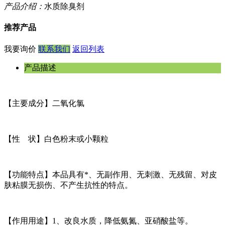
产品介绍：
水质除臭剂
推荐产品
我要询价
联系我们
返回列表
产品描述
【主要成分】二氧化氯
【性 状】白色粉末或小颗粒
【功能特点】本品具有*、无副作用、无刺激、无残留、对皮
肤粘膜无损伤、不产生抗性的特点。
【作用用途】1、改良水质，降低氨氮、亚硝酸盐等。