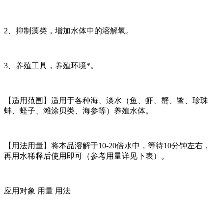
2、抑制藻类，增加水体中的溶解氧。
3、养殖工具，养殖环境*。
【适用范围】适用于各种海、淡水（鱼、虾、蟹、鳖、珍珠
蚌、蛏子、滩涂贝类、海参等）养殖水体。
【用法用量】将本品溶解于10-20倍水中，等待10分钟左右，
再用水稀释后使用即可（参考用量详见下表）。
应用对象 用量 用法