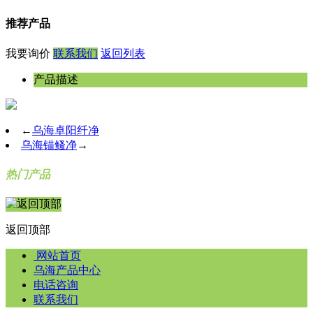
推荐产品
我要询价
联系我们
返回列表
产品描述
←
乌海卓阳纤净
乌海锚鳋净
→
热门产品
返回顶部
网站首页
乌海产品中心
电话咨询
联系我们