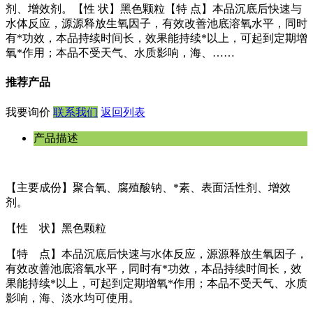
剂、增效剂。【性 状】黑色颗粒【特 点】本品沉底后快速与
水体反应，源源释放生氧因子，有效改善池底溶氧水平，同时
有*功效，本品持续时间长，效果能持续*以上，可起到定期增
氧*作用；本品不受天气、水质影响，海、……
推荐产品
我要询价
联系我们
返回列表
产品描述
【主要成份】聚合氧、腐殖酸钠、*素、表面活性剂、增效
剂。
【性 状】黑色颗粒
【特 点】本品沉底后快速与水体反应，源源释放生氧因子，
有效改善池底溶氧水平，同时有*功效，本品持续时间长，效
果能持续*以上，可起到定期增氧*作用；本品不受天气、水质
影响，海、淡水均可使用。