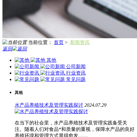
当前位置：
首页
>
新闻资讯
返回
其他
公司新闻
行业资讯
常见问题
其他
水产品养殖技术及管理实践探讨
2024.07.29
在当下的社会里，水产品养殖技术及管理实践备受关
注。随着人们对食品*和质量的重视，保障水产品的良好
养殖环境和管理方式显得愈发……