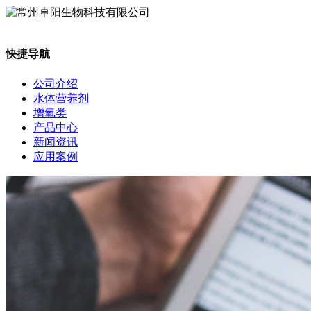
快捷导航
公司介绍
水体营养剂
增氧类
产品中心
新闻资讯
应用案例