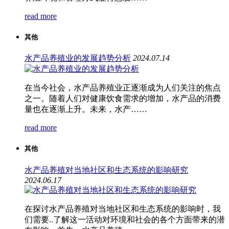
read more
其他
水产品养殖业的发展趋势分析
2024.07.14
在当今社会，水产品养殖业正逐渐成为人们关注的焦点
之一。随着人们对健康饮食需求的增加，水产品的消费
量也在逐渐上升。未来，水产……
read more
其他
水产品养殖对当地社区和生态系统的影响研究
2024.06.17
在探讨水产品养殖对当地社区和生态系统的影响时，我
们需要..了解这一活动对环境和社会的各个方面带来的潜