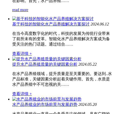
在影响。首先，水产品养殖……
read more
基于科技的智能化水产品养殖解决方案探讨
2024.06.12
在当今高度数字化的时代，科技的发展为传统行业带来
了前所未有的变革。智能化水产品养殖解决方案成为备
受关注的热门话题。通过结合……
查看详情 +
提升水产品养殖质量的关键因素分析
2024.05.22
在水产品养殖领域，提升质量是至关重要的。要达到..水
产品标准，关键因素分析起着关键作用。首先，水质是
水产品养殖中不可忽视的关……
查看详情 +
水产品养殖业的市场前景与发展趋势
2024.05.20
水产品养殖业一直是一个备受关注的领域，具有广阔的