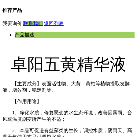
推荐产品
我要询价
联系我们
返回列表
产品描述
卓阳五黄精华液
【主要成分】表面活性物、大黄、黄柏等植物提取发酵
液，增效剂，稳定剂等。
【作用用途】
1、净化水质，修复恶变的水生态环境，改善因暴雨、台
风或温度剧变所产生的不适；
2、本品可促进有益藻类的生长，调控水质，阴雨天、高
温天气使用本品可调控水质；